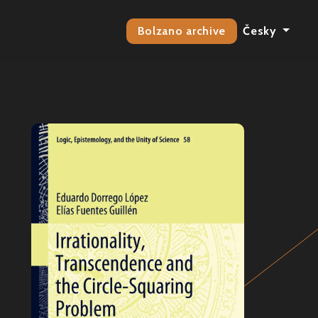
Bolzano archive
Česky