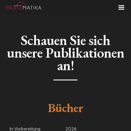
Schauen Sie sich
unsere Publikationen
an!
Bücher
In Vorbereitung
2026