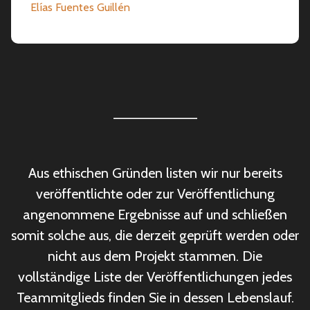
Elías Fuentes Guillén
–––––––––––
Aus ethischen Gründen listen wir nur bereits
veröffentlichte oder zur Veröffentlichung
angenommene Ergebnisse auf und schließen
somit solche aus, die derzeit geprüft werden oder
nicht aus dem Projekt stammen. Die
vollständige Liste der Veröffentlichungen jedes
Teammitglieds finden Sie in dessen Lebenslauf.